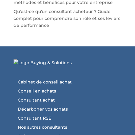
méthodes et bénéfices pour votre entreprise
Qu’est-ce qu’un consultant acheteur ? Guide
complet pour comprendre son rôle et ses leviers
de performance
Cabinet de conseil achat
Conseil en achats
Consultant achat
Décarboner vos achats
Consultant RSE
Nos autres consultants