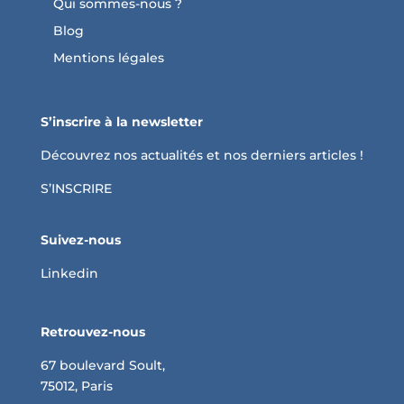
Qui sommes-nous ?
Blog
Mentions légales
S’inscrire à la newsletter
Découvrez nos actualités et nos derniers articles !
S’INSCRIRE
Suivez-nous
Linkedin
Retrouvez-nous
67 boulevard Soult,
75012, Paris