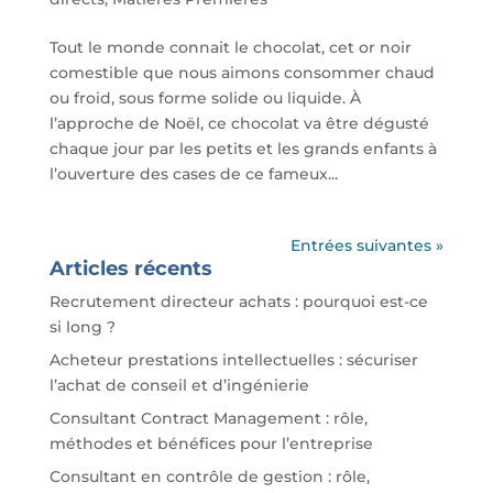
Tout le monde connait le chocolat, cet or noir
comestible que nous aimons consommer chaud
ou froid, sous forme solide ou liquide. À
l’approche de Noël, ce chocolat va être dégusté
chaque jour par les petits et les grands enfants à
l’ouverture des cases de ce fameux...
Entrées suivantes »
Articles récents
Recrutement directeur achats : pourquoi est-ce
si long ?
Acheteur prestations intellectuelles : sécuriser
l’achat de conseil et d’ingénierie
Consultant Contract Management : rôle,
méthodes et bénéfices pour l’entreprise
Consultant en contrôle de gestion : rôle,