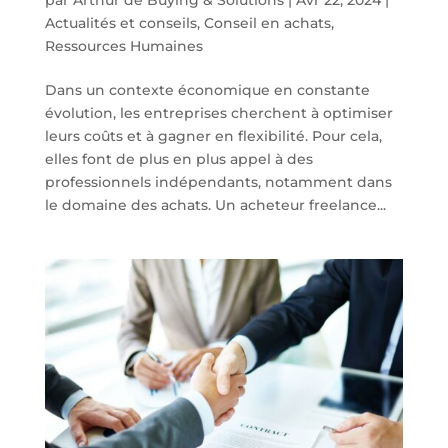
Actualités et conseils
,
Conseil en achats
,
Ressources Humaines
Dans un contexte économique en constante
évolution, les entreprises cherchent à optimiser
leurs coûts et à gagner en flexibilité. Pour cela,
elles font de plus en plus appel à des
professionnels indépendants, notamment dans
le domaine des achats. Un acheteur freelance...