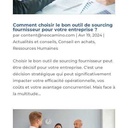
Comment choisir le bon outil de sourcing
fournisseur pour votre entreprise ?
par
content@neocamino.com
|
Avr 19, 2024
|
Actualités et conseils
,
Conseil en achats
,
Ressources Humaines
Choisir le bon outil de sourcing fournisseur peut
être décisif pour votre entreprise. C’est une
décision stratégique qui peut significativement
impacter votre efficacité opérationnelle, vos
coûts et votre avantage concurrentiel. Mais face à
la multitude...