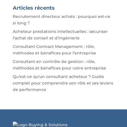
Articles récents
Recrutement directeur achats : pourquoi est-ce
si long ?
Acheteur prestations intellectuelles : sécuriser
l’achat de conseil et d’ingénierie
Consultant Contract Management : rôle,
méthodes et bénéfices pour l’entreprise
Consultant en contrôle de gestion : rôle,
méthodes et bénéfices pour votre entreprise
Qu’est-ce qu’un consultant acheteur ? Guide
complet pour comprendre son rôle et ses leviers
de performance