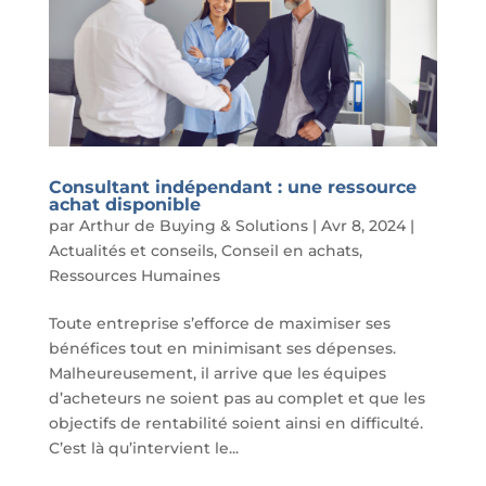
Consultant indépendant : une ressource
achat disponible
par
Arthur de Buying & Solutions
|
Avr 8, 2024
|
Actualités et conseils
,
Conseil en achats
,
Ressources Humaines
Toute entreprise s’efforce de maximiser ses
bénéfices tout en minimisant ses dépenses.
Malheureusement, il arrive que les équipes
d’acheteurs ne soient pas au complet et que les
objectifs de rentabilité soient ainsi en difficulté.
C’est là qu’intervient le...