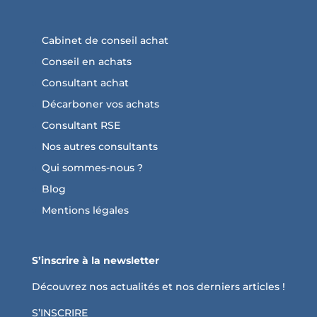
Cabinet de conseil achat
Conseil en achats
Consultant achat
Décarboner vos achats
Consultant RSE
Nos autres consultants
Qui sommes-nous ?
Blog
Mentions légales
S’inscrire à la newsletter
Découvrez nos actualités et nos derniers articles !
S’INSCRIRE