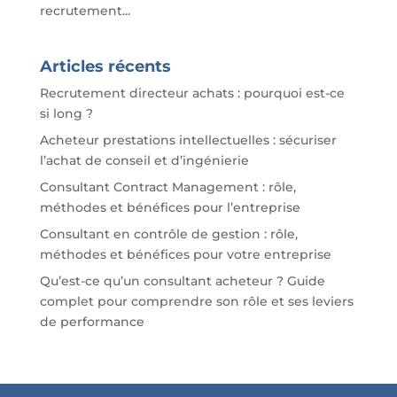
recrutement...
Articles récents
Recrutement directeur achats : pourquoi est-ce
si long ?
Acheteur prestations intellectuelles : sécuriser
l’achat de conseil et d’ingénierie
Consultant Contract Management : rôle,
méthodes et bénéfices pour l’entreprise
Consultant en contrôle de gestion : rôle,
méthodes et bénéfices pour votre entreprise
Qu’est-ce qu’un consultant acheteur ? Guide
complet pour comprendre son rôle et ses leviers
de performance