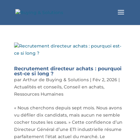
Recrutement directeur achats : pourquoi
est-ce si long ?
par
Arthur de Buying & Solutions
|
Fév 2, 2026
|
Actualités et conseils
,
Conseil en achats
,
Ressources Humaines
« Nous cherchons depuis sept mois. Nous avons
vu défiler dix candidats, mais aucun ne semble
cocher toutes les cases. » Cette confidence d’un
Directeur Général d’une ETI industrielle résume
parfaitement l’état actuel du marché. Le