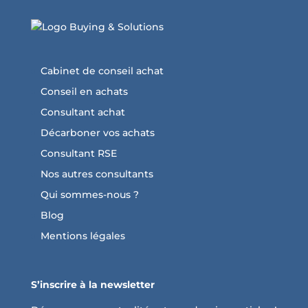
Cabinet de conseil achat
Conseil en achats
Consultant achat
Décarboner vos achats
Consultant RSE
Nos autres consultants
Qui sommes-nous ?
Blog
Mentions légales
S’inscrire à la newsletter