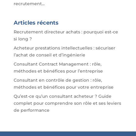
recrutement...
Articles récents
Recrutement directeur achats : pourquoi est-ce
si long ?
Acheteur prestations intellectuelles : sécuriser
l’achat de conseil et d’ingénierie
Consultant Contract Management : rôle,
méthodes et bénéfices pour l’entreprise
Consultant en contrôle de gestion : rôle,
méthodes et bénéfices pour votre entreprise
Qu’est-ce qu’un consultant acheteur ? Guide
complet pour comprendre son rôle et ses leviers
de performance