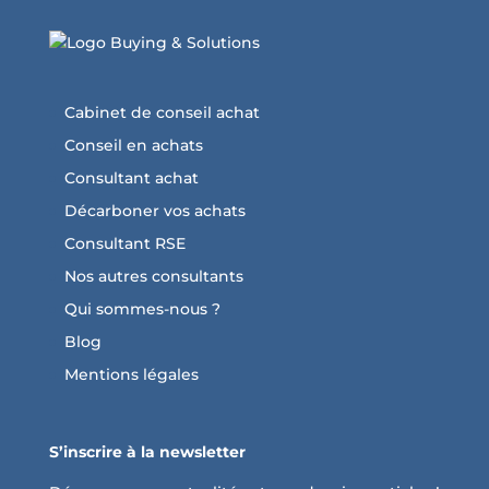
Cabinet de conseil achat
Conseil en achats
Consultant achat
Décarboner vos achats
Consultant RSE
Nos autres consultants
Qui sommes-nous ?
Blog
Mentions légales
S’inscrire à la newsletter