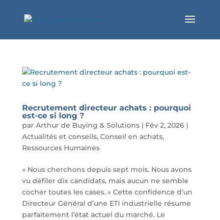
Recrutement directeur achats : pourquoi
est-ce si long ?
par
Arthur de Buying & Solutions
|
Fév 2, 2026
|
Actualités et conseils
,
Conseil en achats
,
Ressources Humaines
« Nous cherchons depuis sept mois. Nous avons
vu défiler dix candidats, mais aucun ne semble
cocher toutes les cases. » Cette confidence d’un
Directeur Général d’une ETI industrielle résume
parfaitement l’état actuel du marché. Le