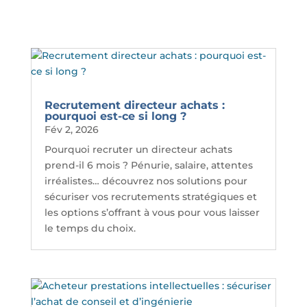
Recrutement directeur achats :
pourquoi est-ce si long ?
Fév 2, 2026
Pourquoi recruter un directeur achats
prend-il 6 mois ? Pénurie, salaire, attentes
irréalistes… découvrez nos solutions pour
sécuriser vos recrutements stratégiques et
les options s’offrant à vous pour vous laisser
le temps du choix.