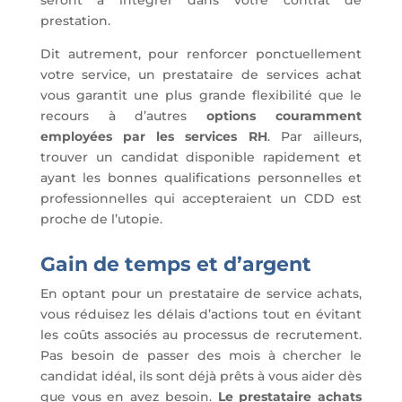
prestation.
Dit autrement, pour renforcer ponctuellement
votre service, un prestataire de services achat
vous garantit une plus grande flexibilité que le
recours à d’autres
options couramment
employées par les services RH
. Par ailleurs,
trouver un candidat disponible rapidement et
ayant les bonnes qualifications personnelles et
professionnelles qui accepteraient un CDD est
proche de l’utopie.
Gain de temps et d’argent
En optant pour un prestataire de service achats,
vous réduisez les délais d’actions tout en évitant
les coûts associés au processus de recrutement.
Pas besoin de passer des mois à chercher le
candidat idéal, ils sont déjà prêts à vous aider dès
que vous en avez besoin.
Le prestataire achats