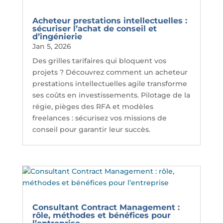
Acheteur prestations intellectuelles :
sécuriser l’achat de conseil et
d’ingénierie
Jan 5, 2026
Des grilles tarifaires qui bloquent vos
projets ? Découvrez comment un acheteur
prestations intellectuelles agile transforme
ses coûts en investissements. Pilotage de la
régie, pièges des RFA et modèles
freelances : sécurisez vos missions de
conseil pour garantir leur succès.
Consultant Contract Management :
rôle, méthodes et bénéfices pour