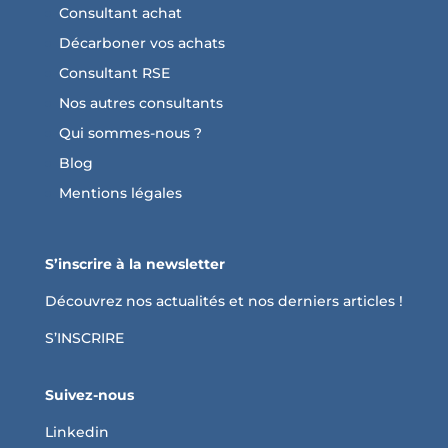
Consultant achat
Décarboner vos achats
Consultant RSE
Nos autres consultants
Qui sommes-nous ?
Blog
Mentions légales
S’inscrire à la newsletter
Découvrez nos actualités et nos derniers articles !
S’INSCRIRE
Suivez-nous
Linkedin