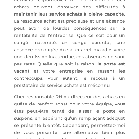
achats peuvent éprouver des difficultés à
maintenir leur service achats à pleine capacité
.
La ressource achat est précieuse et une absence
peut avoir de lourdes conséquences sur la
rentabilité de l’entreprise. Que ce soit pour un
congé maternité, un congé parental, une
absence prolongée due à un arrêt maladie, voire
une démission inattendue, ces absences ne sont
pas rares. Quelle que soit la raison,
le poste est
vacant
et votre entreprise en ressent les
contrecoups. Pour autant, le recours à un
prestataire de service achats est méconnu.
Cher responsable RH ou directeur des achats en
quête de renfort achat pour votre équipe, vous
êtes peut-être tenté de laisser le poste en
suspens, en espérant qu’un remplaçant adéquat
se présente bientôt. Cependant, permettez-moi
de vous présenter une alternative bien plus