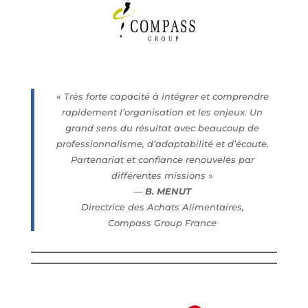
«
Très forte capacité à intégrer et comprendre
rapidement l’organisation et les enjeux. Un
grand sens du résultat avec beaucoup de
professionnalisme, d’adaptabilité et d’écoute.
Partenariat et confiance renouvelés par
différentes missions
»
—
B. MENUT
Directrice des Achats Alimentaires,
Compass Group Franc
e