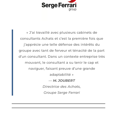
« J’ai travaillé avec plusieurs cabinets de
consultants Achats et c’est la première fois que
j’apprécie une telle défense des intérêts du
groupe avec tant de ferveur et ténacité de la part
d’un consultant. Dans un contexte entreprise très
mouvant, le consultant a su tenir le cap et
naviguer, faisant preuve d’une grande
adaptabilité »
—
M. JOUBERT
Directrice des Achats,
Groupe Serge Ferrari