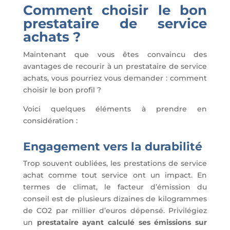
Comment choisir le bon
prestataire de service
achats ?
Maintenant que vous êtes convaincu des
avantages de recourir à un prestataire de service
achats, vous pourriez vous demander : comment
choisir le bon profil ?
Voici quelques éléments à prendre en
considération :
Engagement vers la durabilité
Trop souvent oubliées, les prestations de service
achat comme tout service ont un impact. En
termes de climat, le facteur d’émission du
conseil est de plusieurs dizaines de kilogrammes
de CO2 par millier d’euros dépensé. Privilégiez
un
prestataire ayant calculé ses émissions sur