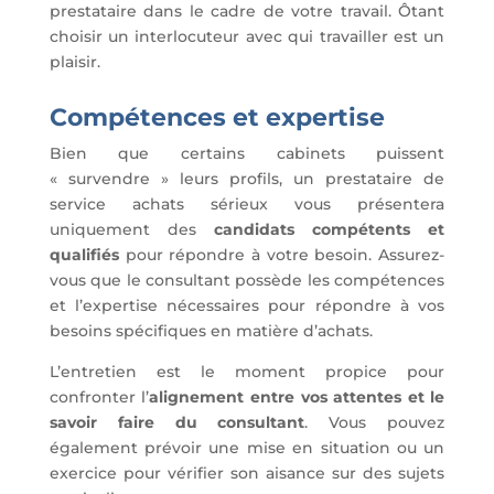
prestataire dans le cadre de votre travail. Ôtant
choisir un interlocuteur avec qui travailler est un
plaisir.
Compétences et expertise
Bien que certains cabinets puissent
« survendre » leurs profils, un prestataire de
service achats sérieux vous présentera
uniquement des
candidats compétents et
qualifiés
pour répondre à votre besoin. Assurez-
vous que le consultant possède les compétences
et l’expertise nécessaires pour répondre à vos
besoins spécifiques en matière d’achats.
L’entretien est le moment propice pour
confronter l’
alignement entre vos attentes et le
savoir faire du consultant
. Vous pouvez
également prévoir une mise en situation ou un
exercice pour vérifier son aisance sur des sujets