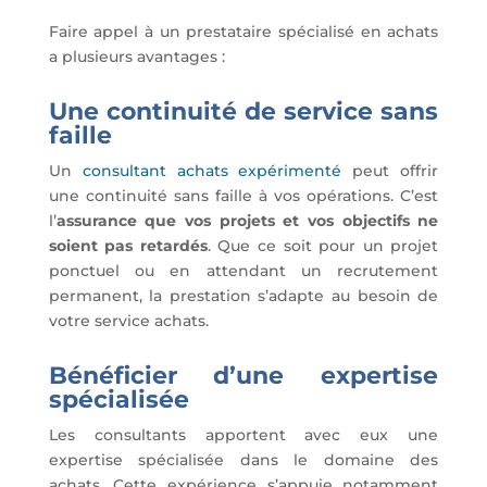
Faire appel à un prestataire spécialisé en achats
a plusieurs avantages :
Une continuité de service sans
faille
Un
consultant achats expérimenté
peut offrir
une continuité sans faille à vos opérations. C’est
l’
assurance que vos projets et vos objectifs ne
soient pas retardés
. Que ce soit pour un projet
ponctuel ou en attendant un recrutement
permanent, la prestation s’adapte au besoin de
votre service achats.
Bénéficier d’une expertise
spécialisée
Les consultants apportent avec eux une
expertise spécialisée dans le domaine des
achats. Cette expérience s’appuie notamment