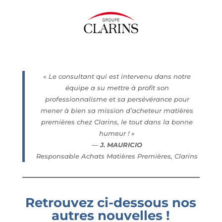
«
Le consultant qui est intervenu dans notre
équipe a su mettre à profit son
professionnalisme et sa persévérance pour
mener à bien sa mission d’acheteur matières
premières chez Clarins, le tout dans la bonne
humeur !
»
—
J. MAURICIO
Responsable Achats Matières Premières, Clarins
Retrouvez ci-dessous nos
autres nouvelles !