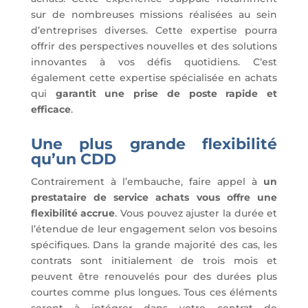
sur de nombreuses missions réalisées au sein
d’entreprises diverses. Cette expertise pourra
offrir des perspectives nouvelles et des solutions
innovantes à vos défis quotidiens. C’est
également cette expertise spécialisée en achats
qui
garantit une prise de poste rapide et
efficace
.
Une plus grande flexibilité
qu’un CDD
Contrairement à l’embauche, faire appel à
un
prestataire de service achats vous offre une
flexibilité accrue
. Vous pouvez ajuster la durée et
l’étendue de leur engagement selon vos besoins
spécifiques. Dans la grande majorité des cas, les
contrats sont initialement de trois mois et
peuvent être renouvelés pour des durées plus
courtes comme plus longues. Tous ces éléments
seront à intégrer dans votre contrat de