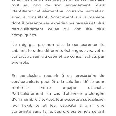
tout au long de son engagement. Vous
identifierez cet élément au cours de l’entretien
avec le consultant. Notamment sur la manière
dont il présente ses expériences passées et plus
particulièrement celles qui ont été plus
compliquées.
Ne négligez pas non plus la transparence du
cabinet, lors des différents échanges avec votre
contact au sein du cabinet de conseil achats par
exemple.
En conclusion, recourir à un
prestataire de
service achats
peut être la solution idéale pour
renforcer votre équipe d’achats.
Particulièrement en cas d’absence prolongée
d’un membre clé. Avec leur expertise spécialisée,
leur flexibilité et leur capacité à offrir une
continuité sans faille, ces professionnels seront