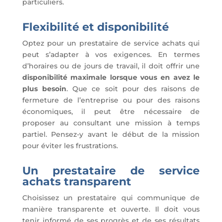
particuliers.
Flexibilité et disponibilité
Optez pour un prestataire de service achats qui
peut s’adapter à vos exigences. En termes
d’horaires ou de jours de travail, il doit offrir une
disponibilité maximale lorsque vous en avez le
plus besoin
. Que ce soit pour des raisons de
fermeture de l’entreprise ou pour des raisons
économiques, il peut être nécessaire de
proposer au consultant une mission à temps
partiel. Pensez-y avant le début de la mission
pour éviter les frustrations.
Un prestataire de service
achats transparent
Choisissez un prestataire qui communique de
manière transparente et ouverte. Il doit vous
tenir informé de ses progrès et de ses résultats