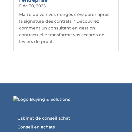
l’entreprise
Déc 30, 2025
Marre de voir vos marges s’évaporer après
la signature des contrats ? Découvrez
comment un consultant en gestion
contractuelle transforme vos accords en
leviers de profit.
Cabinet de conseil achat
Conseil en achats