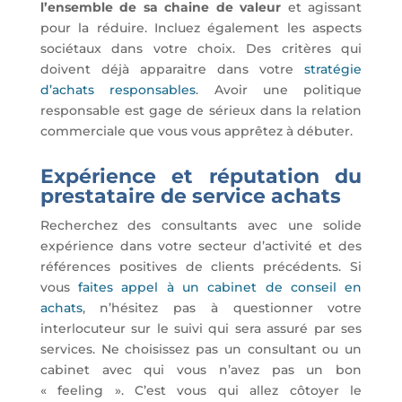
l’ensemble de sa chaine de valeur
et agissant
pour la réduire. Incluez également les aspects
sociétaux dans votre choix. Des critères qui
doivent déjà apparaitre dans votre
stratégie
d’achats responsables
. Avoir une politique
responsable est gage de sérieux dans la relation
commerciale que vous vous apprêtez à débuter.
Expérience et réputation du
prestataire de service achats
Recherchez des consultants avec une solide
expérience dans votre secteur d’activité et des
références positives de clients précédents. Si
vous
faites appel à un cabinet de conseil en
achats
, n’hésitez pas à questionner votre
interlocuteur sur le suivi qui sera assuré par ses
services. Ne choisissez pas un consultant ou un
cabinet avec qui vous n’avez pas un bon
« feeling ». C’est vous qui allez côtoyer le