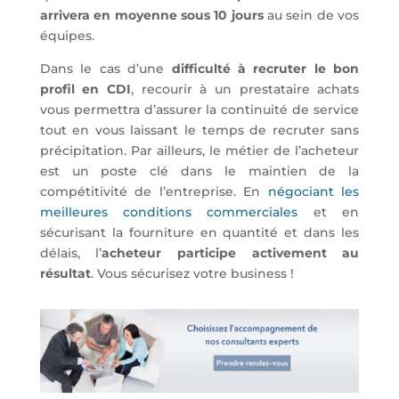
arrivera en moyenne sous 10 jours
au sein de vos
équipes.
Dans le cas d’une
difficulté à recruter le bon
profil en CDI
, recourir à un prestataire achats
vous permettra d’assurer la continuité de service
tout en vous laissant le temps de recruter sans
précipitation. Par ailleurs, le métier de l’acheteur
est un poste clé dans le maintien de la
compétitivité de l’entreprise. En
négociant les
meilleures conditions commerciales
et en
sécurisant la fourniture en quantité et dans les
délais, l’
acheteur participe activement au
résultat
. Vous sécurisez votre business !