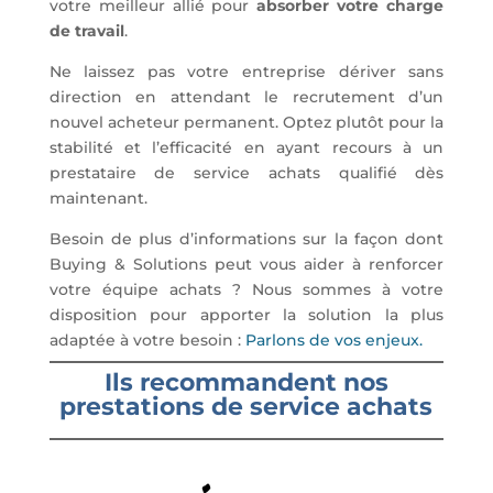
votre meilleur allié pour
absorber votre charge
de travail
.
Ne laissez pas votre entreprise dériver sans
direction en attendant le recrutement d’un
nouvel acheteur permanent. Optez plutôt pour la
stabilité et l’efficacité en ayant recours à un
prestataire de service achats qualifié dès
maintenant.
Besoin de plus d’informations sur la façon dont
Buying & Solutions peut vous aider à renforcer
votre équipe achats ? Nous sommes à votre
disposition pour apporter la solution la plus
adaptée à votre besoin :
Parlons de vos enjeux.
Ils recommandent nos
prestations de service achats