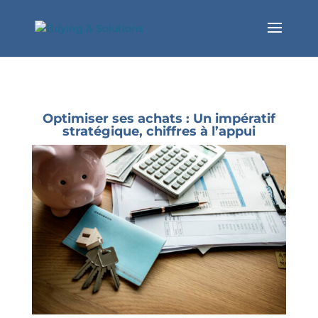
Optimiser ses achats : Un impératif
stratégique, chiffres à l’appui