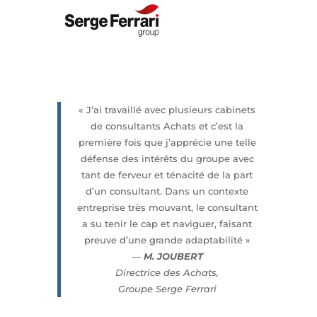
« J’ai travaillé avec plusieurs cabinets
de consultants Achats et c’est la
première fois que j’apprécie une telle
défense des intérêts du groupe avec
tant de ferveur et ténacité de la part
d’un consultant. Dans un contexte
entreprise très mouvant, le consultant
a su tenir le cap et naviguer, faisant
preuve d’une grande adaptabilité »
—
M. JOUBERT
Directrice des Achats,
Groupe Serge Ferrari