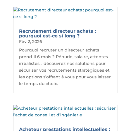
Recrutement directeur achats :
pourquoi est-ce si long ?
Fév 2, 2026
Pourquoi recruter un directeur achats
prend-il 6 mois ? Pénurie, salaire, attentes
irréalistes… découvrez nos solutions pour
sécuriser vos recrutements stratégiques et
les options s’offrant à vous pour vous laisser
le temps du choix.
Acheteur prestations intellectuelles :