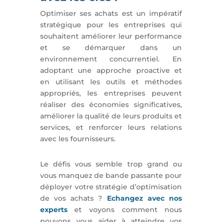
Optimiser ses achats est un impératif
stratégique pour les entreprises qui
souhaitent améliorer leur performance
et se démarquer dans un
environnement concurrentiel. En
adoptant une approche proactive et
en utilisant les outils et méthodes
appropriés, les entreprises peuvent
réaliser des économies significatives,
améliorer la qualité de leurs produits et
services, et renforcer leurs relations
avec les fournisseurs.
Le défis vous semble trop grand ou
vous manquez de bande passante pour
déployer votre stratégie d’optimisation
de vos achats ?
Echangez avec nos
experts
et voyons comment nous
pouvons vous aider à atteindre vos