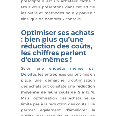
prescripteur est un acheteur caché ?
Nous vous présentons dans cet article
les outils et méthodes pour y parvenir
ainsi que de nombreux conseils !
Optimiser ses achats
: bien plus qu’une
réduction des coûts,
les chiffres parlent
d’eux-mêmes !
Selon
une enquête menée par
Deloitte
, les entreprises qui ont mis en
place une démarche d’optimisation
des achats ont constaté une
réduction
moyenne de leurs coûts de 5 à 15 %
.
Mais l’optimisation des achats ne se
limite pas à la réduction des coûts. Elle
permet également d’améliorer la
qualité des produits et services, de