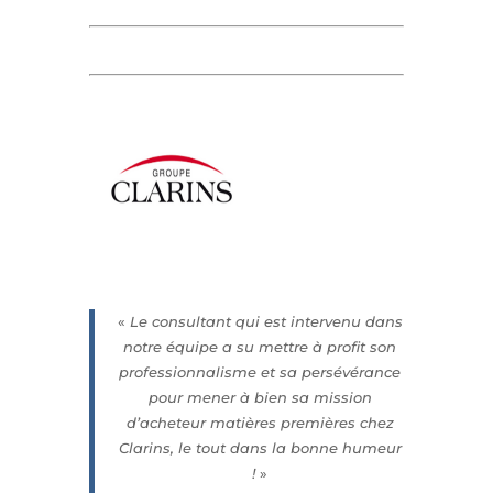
«
Le consultant qui est intervenu dans
notre équipe a su mettre à profit son
professionnalisme et sa persévérance
pour mener à bien sa mission
d’acheteur matières premières chez
Clarins, le tout dans la bonne humeur
!
»