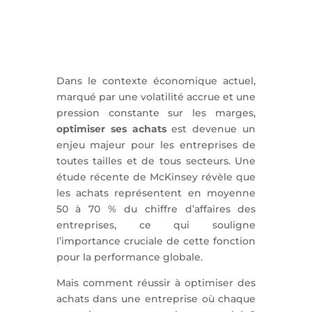
Dans le contexte économique actuel,
marqué par une volatilité accrue et une
pression constante sur les marges,
optimiser ses achats
est devenue un
enjeu majeur pour les entreprises de
toutes tailles et de tous secteurs. Une
étude récente de McKinsey révèle que
les achats représentent en moyenne
50 à 70 % du chiffre d’affaires des
entreprises, ce qui souligne
l’importance cruciale de cette fonction
pour la performance globale.
Mais comment réussir à optimiser des
achats dans une entreprise où chaque