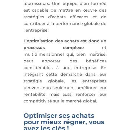
fournisseurs. Une équipe bien formée
est capable de mettre en œuvre des
stratégies d’achats efficaces et de
contribuer à la performance globale de
l’entreprise.
L’optimisation des achats est donc un
processus complexe
et
multidimensionnel qui, bien maîtrisé,
peut apporter des bénéfices
considérables à une entreprise. En
intégrant cette démarche dans leur
stratégie globale, les entreprises
peuvent non seulement améliorer leur
rentabilité, mais aussi renforcer leur
compétitivité sur le marché global.
Optimiser ses achats
pour mieux régner, vous
avez les clés !