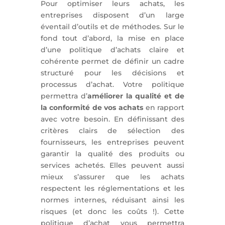
Pour optimiser leurs achats, les
entreprises disposent d’un large
éventail d’outils et de méthodes. Sur le
fond tout d’abord, la mise en place
d’une politique d’achats claire et
cohérente permet de définir un cadre
structuré pour les décisions et
processus d’achat. Votre politique
permettra d’
améliorer la qualité et de
la conformité de vos achats
en rapport
avec votre besoin. En définissant des
critères clairs de sélection des
fournisseurs, les entreprises peuvent
garantir la qualité des produits ou
services achetés. Elles peuvent aussi
mieux s’assurer que les achats
respectent les réglementations et les
normes internes, réduisant ainsi les
risques (et donc les coûts !). Cette
politique d’achat vous permettra