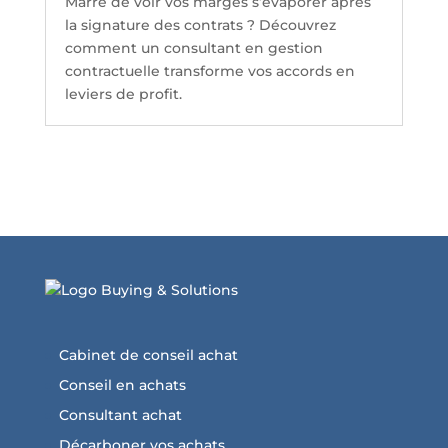
Marre de voir vos marges s’évaporer après
la signature des contrats ? Découvrez
comment un consultant en gestion
contractuelle transforme vos accords en
leviers de profit.
Cabinet de conseil achat
Conseil en achats
Consultant achat
Décarboner vos achats