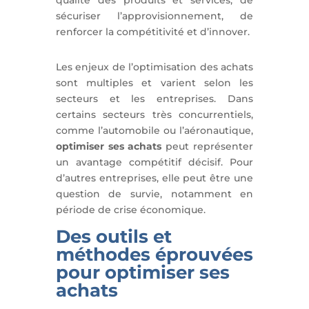
sécuriser l’approvisionnement, de
renforcer la compétitivité et d’innover.
Les enjeux de l’optimisation des achats
sont multiples et varient selon les
secteurs et les entreprises. Dans
certains secteurs très concurrentiels,
comme l’automobile ou l’aéronautique,
optimiser ses achats
peut représenter
un avantage compétitif décisif. Pour
d’autres entreprises, elle peut être une
question de survie, notamment en
période de crise économique.
Des outils et
méthodes éprouvées
pour optimiser ses
achats