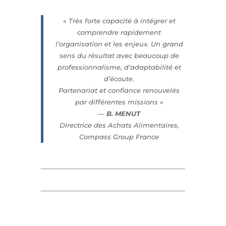
«
Très forte capacité à intégrer et
comprendre rapidement
l’organisation et les enjeux. Un grand
sens du résultat avec beaucoup de
professionnalisme, d’adaptabilité et
d’écoute.
Partenariat et confiance renouvelés
par différentes missions
»
—
B. MENUT
Directrice des Achats Alimentaires,
Compass Group Franc
e