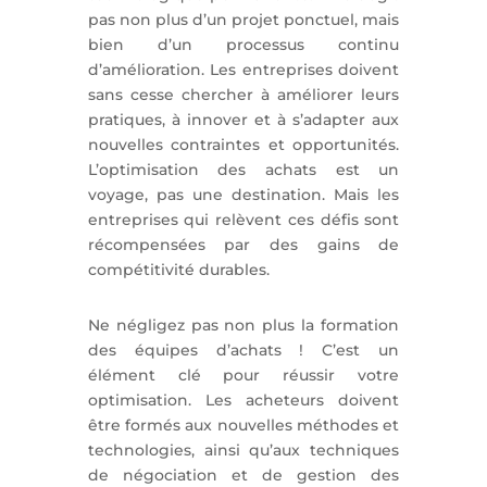
pas non plus d’un projet ponctuel, mais
bien d’un processus continu
d’amélioration. Les entreprises doivent
sans cesse chercher à améliorer leurs
pratiques, à innover et à s’adapter aux
nouvelles contraintes et opportunités.
L’optimisation des achats est un
voyage, pas une destination. Mais les
entreprises qui relèvent ces défis sont
récompensées par des gains de
compétitivité durables.
Ne négligez pas non plus la formation
des équipes d’achats ! C’est un
élément clé pour réussir votre
optimisation. Les acheteurs doivent
être formés aux nouvelles méthodes et
technologies, ainsi qu’aux techniques
de négociation et de gestion des