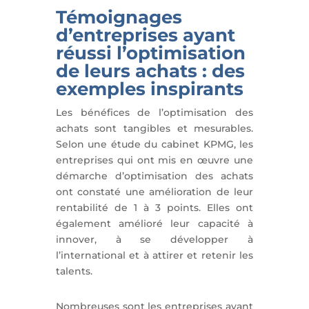
Témoignages
d’entreprises ayant
réussi l’optimisation
de leurs achats : des
exemples inspirants
Les bénéfices de l’optimisation des
achats sont tangibles et mesurables.
Selon une étude du cabinet KPMG, les
entreprises qui ont mis en œuvre une
démarche d’optimisation des achats
ont constaté une amélioration de leur
rentabilité de 1 à 3 points. Elles ont
également amélioré leur capacité à
innover, à se développer à
l’international et à attirer et retenir les
talents.
Nombreuses sont les entreprises ayant