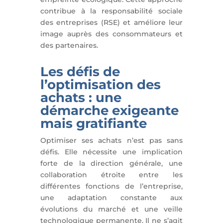
contribue à la responsabilité sociale
des entreprises (RSE) et améliore leur
image auprès des consommateurs et
des partenaires.
Les défis de
l’optimisation des
achats : une
démarche exigeante
mais gratifiante
Optimiser ses achats n’est pas sans
défis. Elle nécessite une implication
forte de la direction générale, une
collaboration étroite entre les
différentes fonctions de l’entreprise,
une adaptation constante aux
évolutions du marché et une veille
technologique permanente. Il ne s’agit