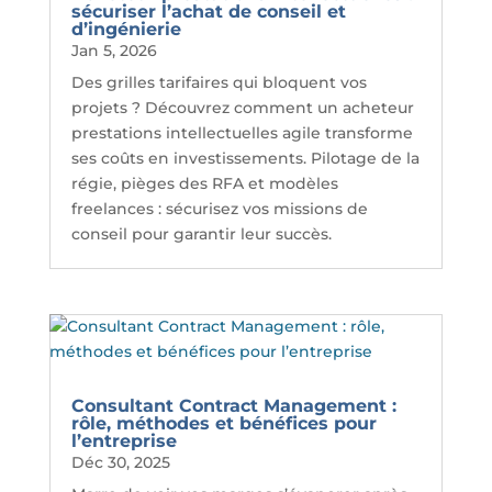
sécuriser l’achat de conseil et
d’ingénierie
Jan 5, 2026
Des grilles tarifaires qui bloquent vos
projets ? Découvrez comment un acheteur
prestations intellectuelles agile transforme
ses coûts en investissements. Pilotage de la
régie, pièges des RFA et modèles
freelances : sécurisez vos missions de
conseil pour garantir leur succès.
Consultant Contract Management :
rôle, méthodes et bénéfices pour
l’entreprise
Déc 30, 2025