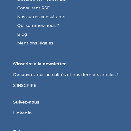
Consultant RSE
Nos autres consultants
Qui sommes-nous ?
Blog
Mentions légales
S’inscrire à la newsletter
Découvrez nos actualités et nos derniers articles !
S’INSCRIRE
Suivez-nous
Linkedin