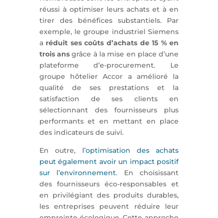
réussi à optimiser leurs achats et à en
tirer des bénéfices substantiels. Par
exemple, le groupe industriel Siemens
a
réduit ses coûts d’achats de 15 % en
trois ans
grâce à la mise en place d’une
plateforme d’e-procurement. Le
groupe hôtelier Accor a amélioré la
qualité de ses prestations et la
satisfaction de ses clients en
sélectionnant des fournisseurs plus
performants et en mettant en place
des indicateurs de suivi.
En outre,
l’optimisation des achats
peut également avoir un impact positif
sur l’environnement
. En choisissant
des fournisseurs éco-responsables et
en privilégiant des produits durables,
les entreprises peuvent réduire leur
empreinte écologique. Cette approche