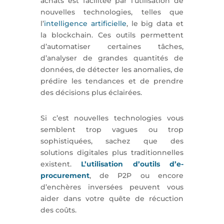
achats est facilitée par l’utilisation de
nouvelles technologies, telles que
l’
intelligence artificielle
, le big data et
la blockchain. Ces outils permettent
d’automatiser certaines tâches,
d’analyser de grandes quantités de
données, de détecter les anomalies, de
prédire les tendances et de prendre
des décisions plus éclairées.
Si c’est nouvelles technologies vous
semblent trop vagues ou trop
sophistiquées, sachez que des
solutions digitales plus traditionnelles
existent.
L’utilisation d’outils d’e-
procurement
, de P2P ou encore
d’enchères inversées peuvent vous
aider dans votre quête de récuction
des coûts.