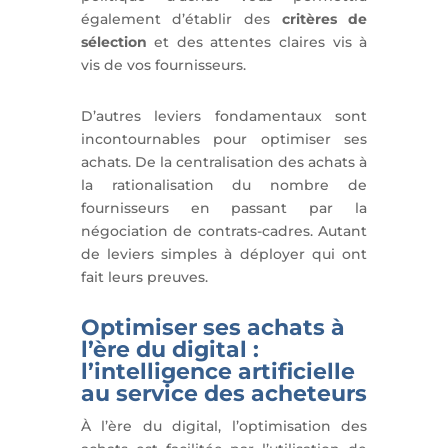
également d’établir des
critères de
sélection
et des attentes claires vis à
vis de vos fournisseurs.
D’autres leviers fondamentaux sont
incontournables pour optimiser ses
achats. De la centralisation des achats à
la rationalisation du nombre de
fournisseurs en passant par la
négociation de contrats-cadres. Autant
de leviers simples à déployer qui ont
fait leurs preuves.
Optimiser ses achats à
l’ère du digital :
l’intelligence artificielle
au service des acheteurs
À l’ère du digital, l’optimisation des