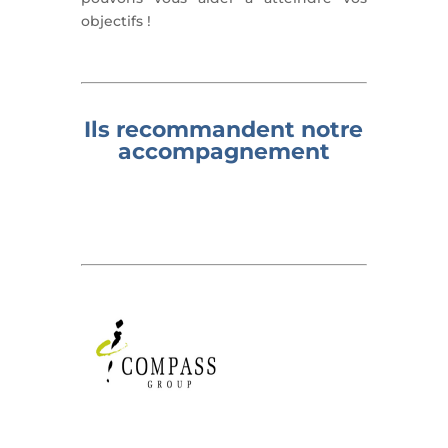
objectifs !
Ils recommandent notre
accompagnement