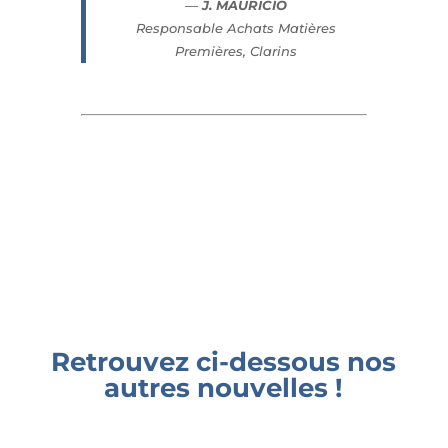
—
J. MAURICIO
Responsable Achats Matières
Premières, Clarins
Retrouvez ci-dessous nos
autres nouvelles !