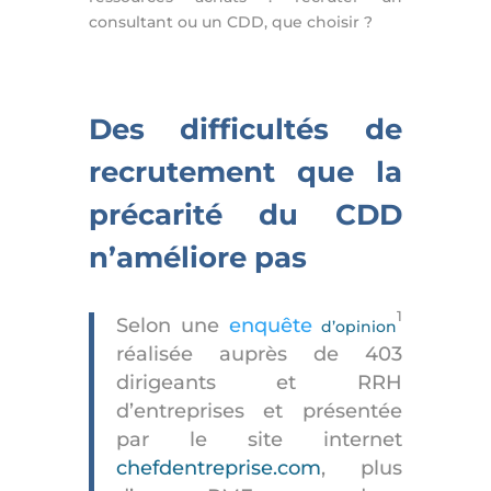
consultant ou un CDD, que choisir ?
Des difficultés de
recrutement que la
précarité du CDD
n’améliore pas
1
Selon une
enquête
d’opinion
réalisée auprès de 403
dirigeants et RRH
d’entreprises et présentée
par le site internet
chefdentreprise.com
, plus