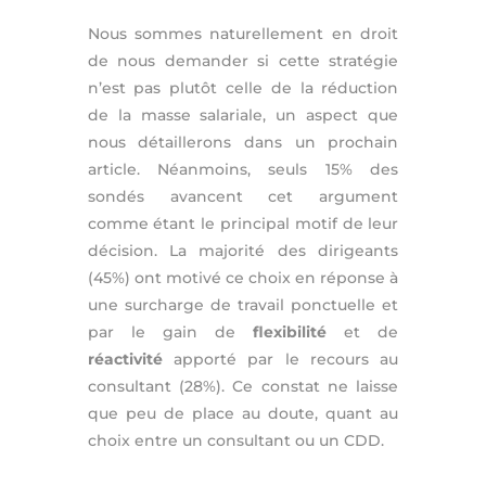
Nous sommes naturellement en droit
de nous demander si cette stratégie
n’est pas plutôt celle de la réduction
de la masse salariale, un aspect que
nous détaillerons dans un prochain
article. Néanmoins, seuls 15% des
sondés avancent cet argument
comme étant le principal motif de leur
décision. La majorité des dirigeants
(45%) ont motivé ce choix en réponse à
une surcharge de travail ponctuelle et
par le gain de
flexibilité
et de
réactivité
apporté par le recours au
consultant (28%).
Ce constat ne laisse
que peu de place au doute, quant au
choix entre un consultant ou un CDD.