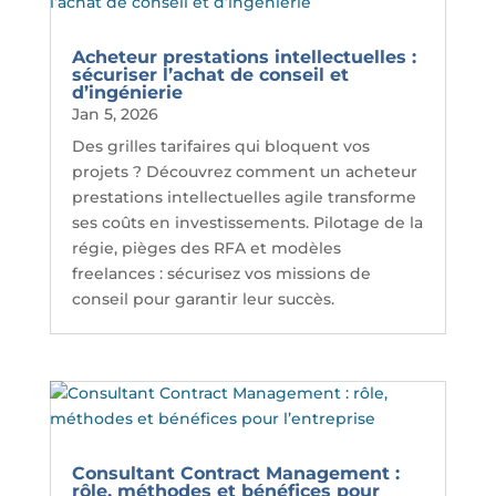
Acheteur prestations intellectuelles :
sécuriser l’achat de conseil et
d’ingénierie
Jan 5, 2026
Des grilles tarifaires qui bloquent vos
projets ? Découvrez comment un acheteur
prestations intellectuelles agile transforme
ses coûts en investissements. Pilotage de la
régie, pièges des RFA et modèles
freelances : sécurisez vos missions de
conseil pour garantir leur succès.
Consultant Contract Management :
rôle, méthodes et bénéfices pour