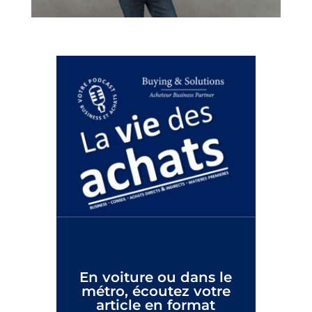
En voiture ou dans le
métro, écoutez votre
article en format