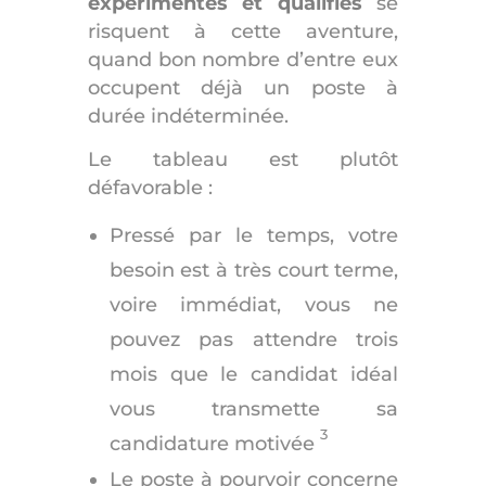
expérimentés et qualifiés
se
risquent à cette aventure,
quand bon nombre d’entre eux
occupent déjà un poste à
durée indéterminée.
Le tableau est plutôt
défavorable :
Pressé par le temps, votre
besoin est à très court terme,
voire immédiat, vous ne
pouvez pas attendre trois
mois que le candidat idéal
vous transmette sa
3
candidature motivée
Le poste à pourvoir concerne