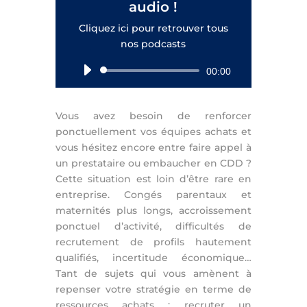
audio !
Cliquez ici pour retrouver tous
nos podcasts
Lecteur
00:00
audio
Vous avez besoin de renforcer
ponctuellement vos équipes achats et
vous hésitez encore entre faire appel à
un prestataire ou embaucher en CDD ?
Cette situation est loin d’être rare en
entreprise. Congés parentaux et
maternités plus longs, accroissement
ponctuel d’activité, difficultés de
recrutement de profils hautement
qualifiés, incertitude économique…
Tant de sujets qui vous amènent à
repenser votre stratégie en terme de
ressources achats : recruter un