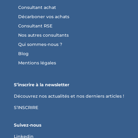
Consultant achat
Décarboner vos achats
Consultant RSE
Nos autres consultants
Qui sommes-nous ?
Blog
Mentions légales
S’inscrire à la newsletter
Découvrez nos actualités et nos derniers articles !
S’INSCRIRE
Suivez-nous
Linkedin