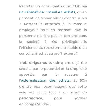
Rec
ruter un consultant ou un CDD via
un cabinet de conseil en achats
, qu’en
pensent les responsables d’entreprises
? Restent-ils attachés à la marque
employeur tout en sachant que la
personne ne fera pas sa carrière dans
la société ? Ou privilégient-ils
l’efficience du recrutement rapide d’un
consultant achat au profil expert ?
Trois dirigeants sur cinq
ont déjà été
séduits par le potentiel et la simplicité
apportés par le recours à
l’
externalisation des achats
. Et 50%
d’entre eux reconnaissent que cette
voie est avant tout «
un levier de
performance
, pour gagner
en
compétitivité
« .