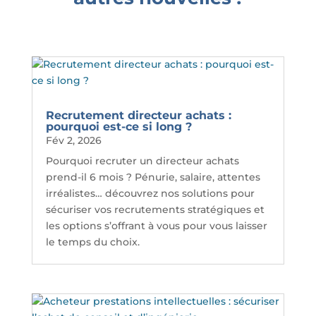
Recrutement directeur achats :
pourquoi est-ce si long ?
Fév 2, 2026
Pourquoi recruter un directeur achats
prend-il 6 mois ? Pénurie, salaire, attentes
irréalistes… découvrez nos solutions pour
sécuriser vos recrutements stratégiques et
les options s’offrant à vous pour vous laisser
le temps du choix.