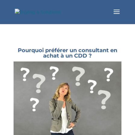
Pourquoi préférer un consultant en
achat à un CDD ?