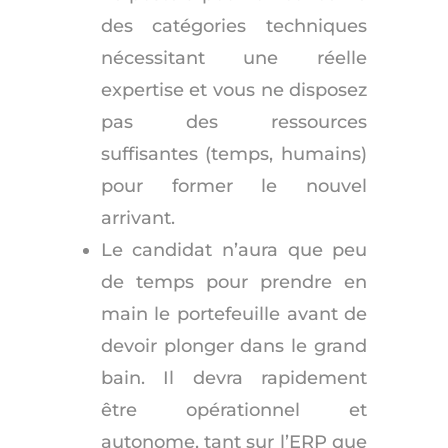
des catégories techniques
nécessitant une réelle
expertise et vous ne disposez
pas des ressources
suffisantes (temps, humains)
pour former le nouvel
arrivant.
Le candidat n’aura que peu
de temps pour prendre en
main le portefeuille avant de
devoir plonger dans le grand
bain. Il devra rapidement
être opérationnel et
autonome, tant sur l’ERP que