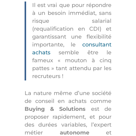
Il est vrai que pour répondre
à un besoin immédiat, sans
risque salarial
(requalification en CDI) et
garantissant une flexibilité
importante, le
consultant
achats
semble être le
fameux « mouton à cinq
pattes » tant attendu par les
recruteurs !
La nature même d’une
société
de conseil en achats comme
Buying & Solutions
est de
proposer rapidement, et pour
des durées variables, l’expert
métier
autonome
et