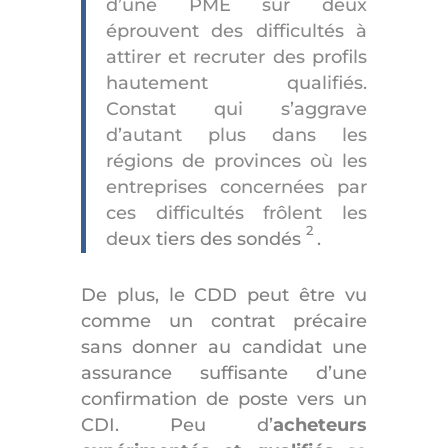
d’une PME sur deux
éprouvent des difficultés à
attirer et recruter des profils
hautement qualifiés.
Constat qui s’aggrave
d’autant plus dans les
régions de provinces où les
entreprises concernées par
ces difficultés frôlent les
2
d
eux tiers des sondés
.
De plus, le CDD peut être vu
comme un contrat précaire
sans donner au candidat une
assurance suffisante d’une
confirmation de poste vers un
CDI. Peu d’
acheteurs