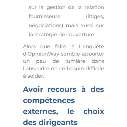
sur la gestion de la relation
fournisseurs (litiges,
négociations) mais aussi sur
la stratégie de couverture.
Alors que faire ?
L’enquête
d’OpinionWay semble apporter
un peu de lumière dans
l’obscurité de ce besoin difficile
à solder.
Avoir recours à des
compétences
externes, le choix
des dirigeants