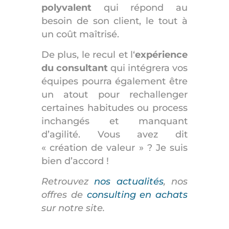
polyvalent
qui répond au
besoin de son client, le tout à
un coût maîtrisé.
De plus, le recul et l
‘
expérience
du consultant
qui intégrera vos
équipes pourra également être
un atout pour rechallenger
certaines habitudes ou process
inchangés et manquant
d’agilité.
Vous avez dit
« création de valeur » ? Je suis
bien d’accord !
Retrouvez
nos actualités
, nos
offres de
consulting en achats
sur notre site.