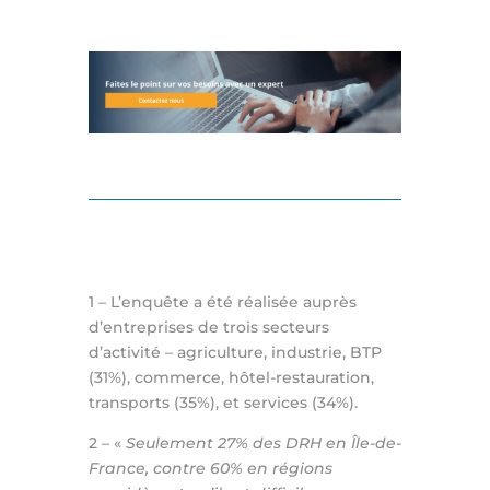
1 – L’enquête a été réalisée auprès
d’entreprises de trois secteurs
d’activité – agriculture, industrie, BTP
(31%), commerce, hôtel-restauration,
transports (35%), et services (34%).
2 –
«
Seulement 27% des DRH en Île-de-
France, contre 60% en régions