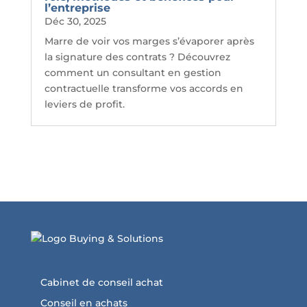
l’entreprise
Déc 30, 2025
Marre de voir vos marges s’évaporer après
la signature des contrats ? Découvrez
comment un consultant en gestion
contractuelle transforme vos accords en
leviers de profit.
Cabinet de conseil achat
Conseil en achats