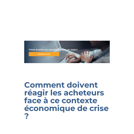
Comment doivent
réagir les acheteurs
face à ce contexte
économique de crise
?