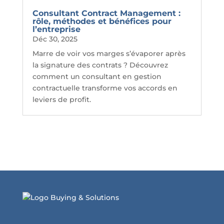
Consultant Contract Management :
rôle, méthodes et bénéfices pour
l’entreprise
Déc 30, 2025
Marre de voir vos marges s’évaporer après
la signature des contrats ? Découvrez
comment un consultant en gestion
contractuelle transforme vos accords en
leviers de profit.