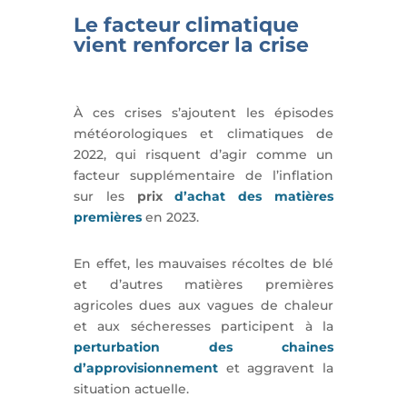
Le facteur climatique
vient renforcer la crise
À ces crises s’ajoutent les épisodes
météorologiques et climatiques de
2022, qui risquent d’agir comme un
facteur supplémentaire de l’inflation
sur les
prix
d’achat des matières
premières
en 2023.
En effet, les mauvaises récoltes de blé
et d’autres matières premières
agricoles dues aux vagues de chaleur
et aux sécheresses participent à la
perturbation des chaines
d’approvisionnement
et aggravent la
situation actuelle.