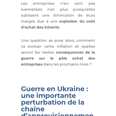
Les entreprises n’en sont pas
exemptées non plus puisqu’elles
subissent une diminution de leurs
marges due à une
explosion du coût
d’achat des intrants
.
Une question se pose alors, comment
va évoluer cette inflation et quelles
seront les réelles
conséquences de la
guerre sur le pôle achat des
entreprises
dans les prochains mois ?
Guerre en Ukraine :
une importante
perturbation de la
chaîne
d’approvisionnemen