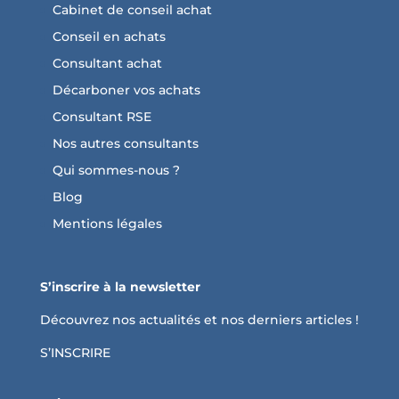
Cabinet de conseil achat
Conseil en achats
Consultant achat
Décarboner vos achats
Consultant RSE
Nos autres consultants
Qui sommes-nous ?
Blog
Mentions légales
S’inscrire à la newsletter
Découvrez nos actualités et nos derniers articles !
S’INSCRIRE