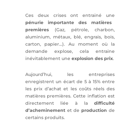
Ces deux crises ont entrainé une
pénurie importante des matières
premières
(Gaz, pétrole, charbon,
aluminium, métaux, blé, engrais, bois,
carton, papier…). Au moment où la
demande explose, cela entraine
inévitablement une
explosion des prix
.
Aujourd’hui, les entreprises
enregistrent un écart de 5 à 15% entre
les prix d’achat et les coûts réels des
matières premières. Cette inflation est
directement liée à la
difficulté
d’acheminement
et de
production
de
certains produits.