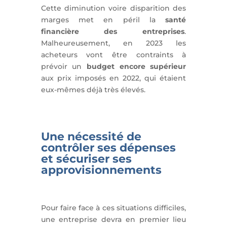
Cette diminution voire disparition des
marges met en péril la
santé
financière des entreprises
.
Malheureusement, en 2023 les
acheteurs vont être contraints à
prévoir un
budget encore supérieur
aux prix imposés en 2022, qui étaient
eux-mêmes déjà très élevés.
Une nécessité de
contrôler ses dépenses
et sécuriser ses
approvisionnements
Pour faire face à ces situations difficiles,
une entreprise devra en premier lieu