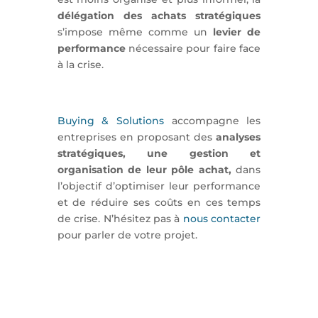
délégation des achats stratégiques
s’impose même comme un
levier de
performance
nécessaire pour faire face
à la crise.
Buying & Solutions
accompagne les
entreprises en proposant des
analyses
stratégiques, une gestion et
organisation de leur pôle achat,
dans
l’objectif
d’optimiser leur performance
et de réduire ses coûts en ces temps
de crise. N’hésitez pas à
nous contacter
pour parler de votre projet.