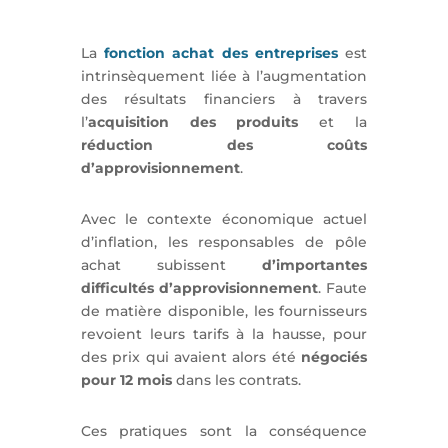
La
fonction achat des entreprises
est
intrinsèquement liée à l’augmentation
des résultats financiers à travers
l’
acquisition des produits
et la
réduction des coûts
d’approvisionnement
.
Avec le contexte économique actuel
d’inflation, les responsables de pôle
achat subissent
d’importantes
difficultés d’approvisionnement
. Faute
de matière disponible, les fournisseurs
revoient leurs tarifs à la hausse, pour
des prix qui avaient alors été
négociés
pour 12 mois
dans les contrats.
Ces pratiques sont la conséquence