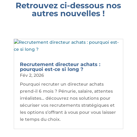
Retrouvez ci-dessous nos
autres nouvelles !
Recrutement directeur achats :
pourquoi est-ce si long ?
Fév 2, 2026
Pourquoi recruter un directeur achats
prend-il 6 mois ? Pénurie, salaire, attentes
irréalistes… découvrez nos solutions pour
sécuriser vos recrutements stratégiques et
les options s’offrant à vous pour vous laisser
le temps du choix.