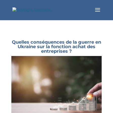
Quelles conséquences de la guerre en
Ukraine sur la fonction achat des
entreprises ?