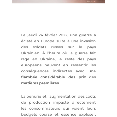
Le jeudi 24 février 2022, une guerre a
éclaté en Europe suite à une invasion
des soldats russes sur le pays
Ukrainien. À l’heure où la guerre fait
rage en Ukraine, le reste des pays
européens peuvent en ressentir les
conséquences indirectes avec une
flambée considérable des prix
des
matières premières
.
La pénurie et l’augmentation des coûts
de production impacte directement
les consommateurs qui voient leurs
budgets course et essence exploser.