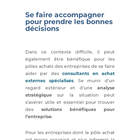
Se faire accompagner
pour prendre les bonnes
décisions
Dans ce contexte difficile, il peut
également être bénéfique pour les
pôles achats des entreprises de se faire
aider par des
consultants en achat
externes spécialisés
. Se munir d’un
regard extérieur et d’une
analyse
stratégique
sur la situation
peut
s’avérer utile et essentiel pour trouver
des
solutions bénéfiques pour
l’entreprise
.
Pour les entreprises dont le pôle achat
est moins organisé et plus informel, la