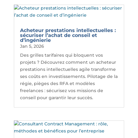
Acheteur prestations intellectuelles :
sécuriser l’achat de conseil et
d’ingénierie
Jan 5, 2026
Des grilles tarifaires qui bloquent vos
projets ? Découvrez comment un acheteur
prestations intellectuelles agile transforme
ses coûts en investissements. Pilotage de la
régie, pièges des RFA et modèles
freelances : sécurisez vos missions de
conseil pour garantir leur succès.