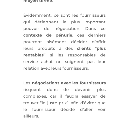
moyen terme
.
Évidemment, ce sont les fournisseurs
qui détiennent le plus important
pouvoir de négociation. Dans ce
contexte de pénurie
, ces derniers
pourront aisément décider d’offrir
leurs produits à des
clients “plus
rentables”
si les responsables de
service achat ne soignent pas leur
relation avec leurs fournisseurs.
Les
négociations avec les fournisseurs
risquent donc de devenir plus
complexes, car il faudra essayer de
trouver “le juste prix”, afin d’éviter que
le fournisseur décide d’aller voir
ailleurs.