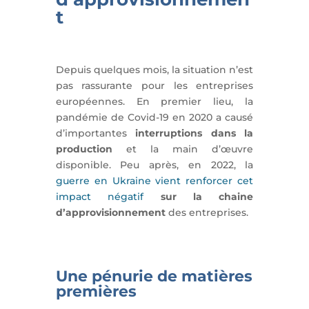
t
Depuis quelques mois, la situation n’est
pas rassurante pour les entreprises
européennes. En premier lieu, la
pandémie de Covid-19 en 2020 a causé
d’importantes
interruptions dans la
production
et la main d’œuvre
disponible. Peu après, en 2022, la
guerre en Ukraine vient renforcer cet
impact négatif
sur la chaine
d’approvisionnement
des entreprises.
Une pénurie de matières
premières