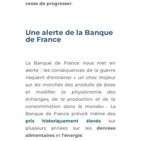
cesse de progresser
.
Une alerte de la Banque
de France
La Banque de France nous met en
alerte : les conséquences de la guerre
risquent d’entrainer «
un choc majeur
sur les marchés des produits de base
et modifier la physionomie des
échanges, de la production et de la
consommation dans le monde
« . La
Banque de France prévoit même des
prix historiquement élevés
sur
plusieurs années sur les
denrées
alimentaires
et
l’énergie
.