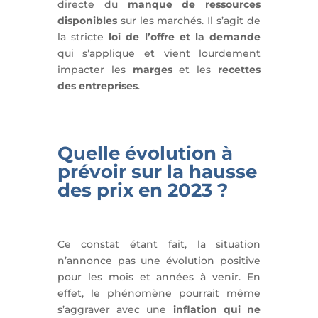
directe du
manque de ressources
disponibles
sur les marchés. Il s’agit de
la stricte
loi de l’offre et la demande
qui s’applique et vient lourdement
impacter les
marges
et les
recettes
des entreprises
.
Quelle évolution à
prévoir sur la hausse
des prix en 2023 ?
Ce constat étant fait, la situation
n’annonce pas une évolution positive
pour les mois et années à venir. En
effet, le phénomène pourrait même
s’aggraver avec une
inflation qui ne