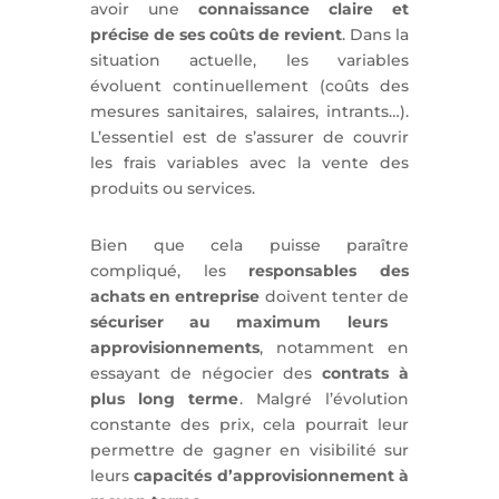
avoir une
connaissance claire et
précise de ses coûts de revient
. Dans la
situation actuelle, les variables
évoluent continuellement (coûts des
mesures sanitaires, salaires, intrants…).
L’essentiel est de s’assurer de couvrir
les frais variables avec la vente des
produits ou services.
Bien que cela puisse paraître
compliqué, les
responsables des
achats en entreprise
doivent tenter de
sécuriser au maximum leurs
approvisionnements
, notamment en
essayant de négocier des
contrats à
plus long terme
. Malgré l’évolution
constante des prix, cela pourrait leur
permettre de gagner en visibilité sur
leurs
capacités d’approvisionnement à