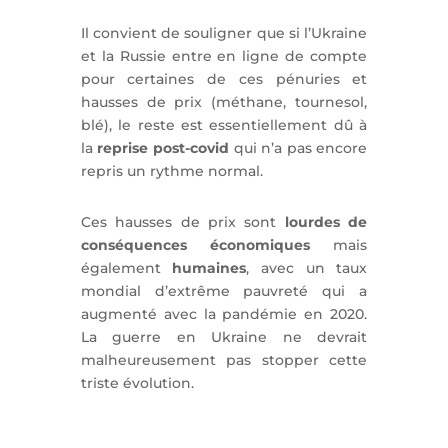
Il convient de souligner que si l’Ukraine
et la Russie entre en ligne de compte
pour certaines de ces pénuries et
hausses de prix (méthane, tournesol,
blé), le reste est essentiellement dû à
la
reprise post-covid
qui n’a pas encore
repris un rythme normal.
Ces hausses de prix sont
lourdes de
conséquences économiques
mais
également
humaines
, avec un taux
mondial d’extrême pauvreté qui a
augmenté avec la pandémie en 2020.
La guerre en Ukraine ne devrait
malheureusement pas stopper cette
triste évolution.